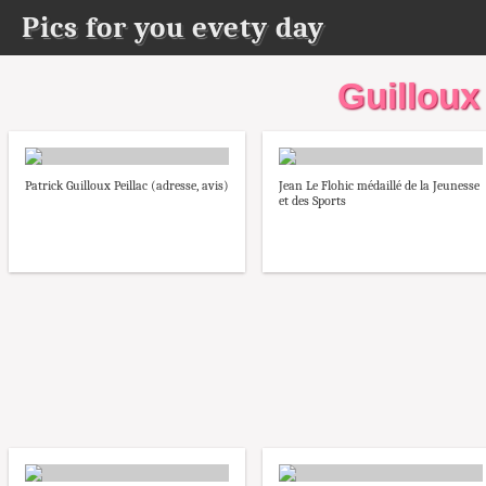
Pics for you evety day
Guilloux 
Patrick Guilloux Peillac (adresse, avis)
Jean Le Flohic médaillé de la Jeunesse
et des Sports