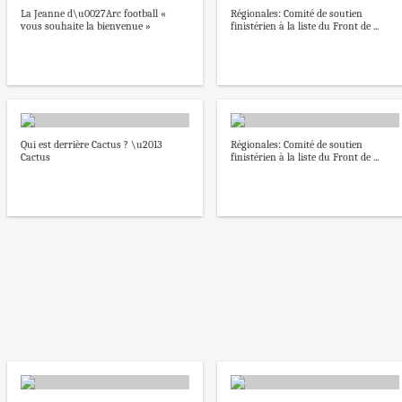
La Jeanne d\u0027Arc football «
Régionales: Comité de soutien
vous souhaite la bienvenue »
finistérien à la liste du Front de ...
Qui est derrière Cactus ? \u2013
Régionales: Comité de soutien
Cactus
finistérien à la liste du Front de ...