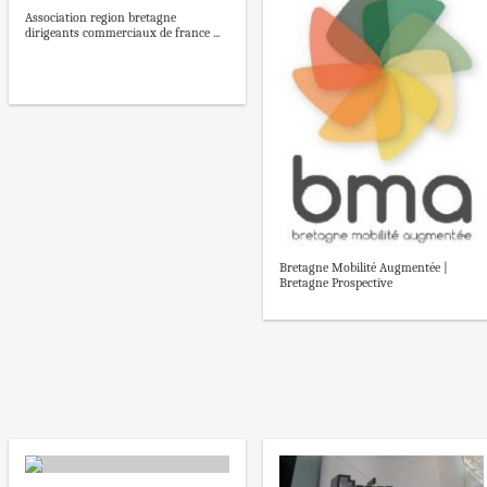
Association region bretagne
dirigeants commerciaux de france ...
Bretagne Mobilité Augmentée |
Bretagne Prospective