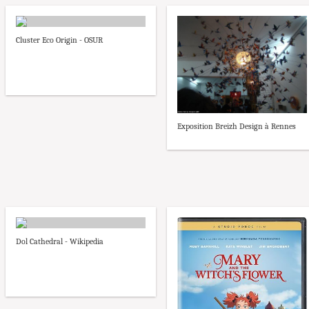
Cluster Eco Origin - OSUR
Exposition Breizh Design à Rennes
Dol Cathedral - Wikipedia