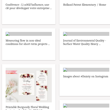
Conférence : L\u0027influence, une
Holland Patent Elementary / Home
clé pour développer votre entreprise ...
Measuring flow in non-ideal
Journal of Environmental Quality -
conditions for short-term projects ...
Surface Water Quality Heavy ...
Images about #Dainty on Instagram
Printable Burgundy Floral Wedding