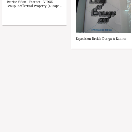
Patrice Vidon - Partner - VIDON
Group Intellectual Property (Europe ...
Exposition Breizh Design à Rennes