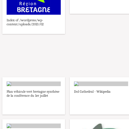
Index of /wordpress/wp-
content/uploads/2013/02
Plan véhicule vert bretagne synthèse
Dol Cathedral - Wikipedia
de la conférence du 1er juillet