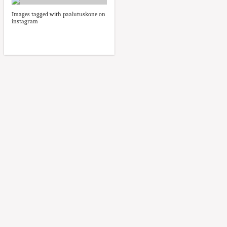
Images tagged with paalutuskone on
instagram