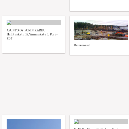
ASUNTO OY PORIN KARHU
Hallituskatu 18/Annankatu 1, Pori -
PDF
Referenssit