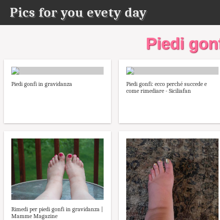
Pics for you evety day
Piedi gon
Piedi gonfi in gravidanza
Piedi gonfi: ecco perché succede e
come rimediare - Siciliafan
Rimedi per piedi gonfi in gravidanza |
Mamme Magazine