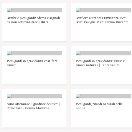
Gambe e piedi gonfi: edema e segnali
Gonfiore Durante Gravidanza Piedi
da non sottovalutare | DiLei
Gonfi Caviglie Mani Edema Durante ...
Piedi gonfi in gravidanza cosa fare -
Piedi gonfi in gravidanza: cause e
rimedi
rimedi naturali | Tanta Salute
come attenuare il gonfiore dei piedi |
Piedi gonfi, rimedi naturali della
Come Fare - Donna Moderna
nonna