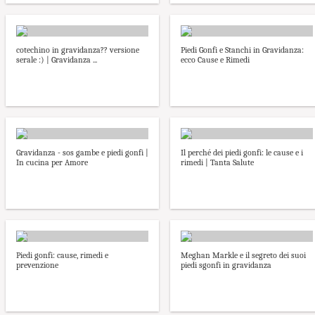
cotechino in gravidanza?? versione
Piedi Gonfi e Stanchi in Gravidanza:
serale :) | Gravidanza ...
ecco Cause e Rimedi
Gravidanza - sos gambe e piedi gonfi |
Il perché dei piedi gonfi: le cause e i
In cucina per Amore
rimedi | Tanta Salute
Piedi gonfi: cause, rimedi e
Meghan Markle e il segreto dei suoi
prevenzione
piedi sgonfi in gravidanza