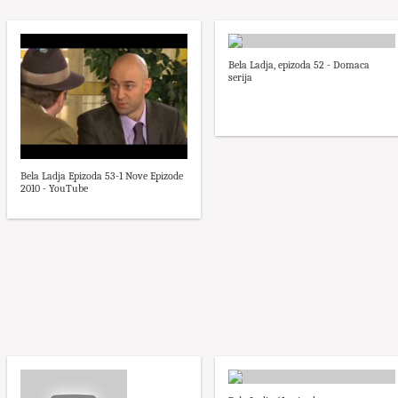
Bela Ladja, epizoda 52 - Domaca
serija
Bela Ladja Epizoda 53-1 Nove Epizode
2010 - YouTube