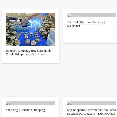
Teatro do Bourbon Country |
Mapio.net
Bourbon Shopping traz a magia da
Era do Gelo para as férias com ...
Shopping | Bourbon Shopping
Loja Shopping/Ct Comercial em Passo
da Areia, Porto Alegre - ZAP IMÓVEIS