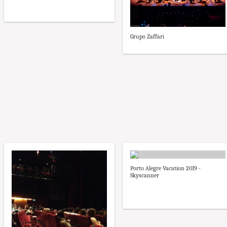
Grupo Zaffari
Porto Alegre Vacation 2019 -
Skyscanner