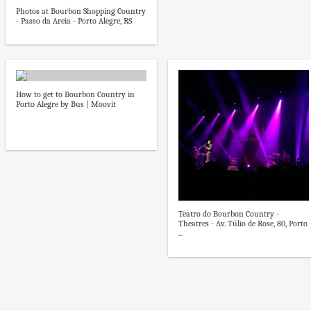
Photos at Bourbon Shopping Country
- Passo da Areia - Porto Alegre, RS
How to get to Bourbon Country in
Porto Alegre by Bus | Moovit
Teatro do Bourbon Country -
Theatres - Av. Túlio de Rose, 80, Porto
...