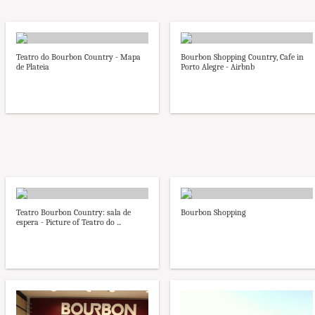
Teatro do Bourbon Country - Mapa
Bourbon Shopping Country, Cafe in
de Plateia
Porto Alegre - Airbnb
Teatro Bourbon Country: sala de
Bourbon Shopping
espera - Picture of Teatro do ...