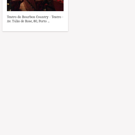
Teatro do Bourbon Country - Teatro -
Av. Túlio de Rose, 80, Porto ...