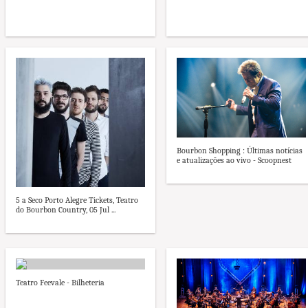
Bourbon Shopping : Últimas notícias
e atualizações ao vivo - Scoopnest
5 a Seco Porto Alegre Tickets, Teatro
do Bourbon Country, 05 Jul ...
Teatro Feevale - Bilheteria