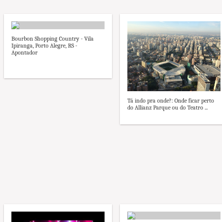
Bourbon Shopping Country - Vila
Ipiranga, Porto Alegre, RS -
Apontador
Tá indo pra onde?: Onde ficar perto
do Allianz Parque ou do Teatro ...