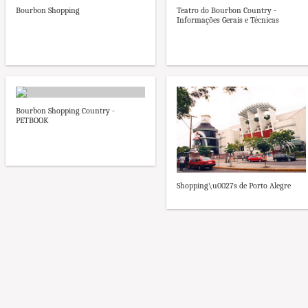
Bourbon Shopping
Teatro do Bourbon Country -
Informações Gerais e Técnicas
Bourbon Shopping Country -
PETBOOK
Shopping\u0027s de Porto Alegre