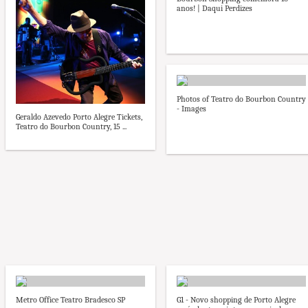
anos! | Daqui Perdizes
Photos of Teatro do Bourbon Country
- Images
Geraldo Azevedo Porto Alegre Tickets,
Teatro do Bourbon Country, 15 ...
Metro Office Teatro Bradesco SP
G1 - Novo shopping de Porto Alegre