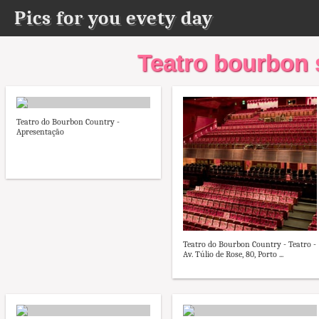
Pics for you evety day
Teatro bourbon 
Teatro do Bourbon Country -
Apresentação
Teatro do Bourbon Country - Teatro -
Av. Túlio de Rose, 80, Porto ...