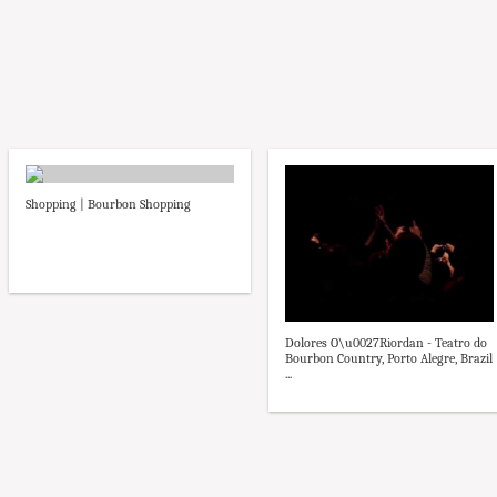
Shopping | Bourbon Shopping
Dolores O\u0027Riordan - Teatro do
Bourbon Country, Porto Alegre, Brazil
...