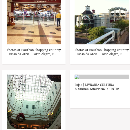
Photos at Bourbon Shopping Country
Photos at Bourbon Shopping Country
- Passo da Areia - Porto Alegre, RS
- Passo da Areia - Porto Alegre, RS
Lojas | LIVRARIA CULTURA -
BOURBON SHOPPING COUNTRY